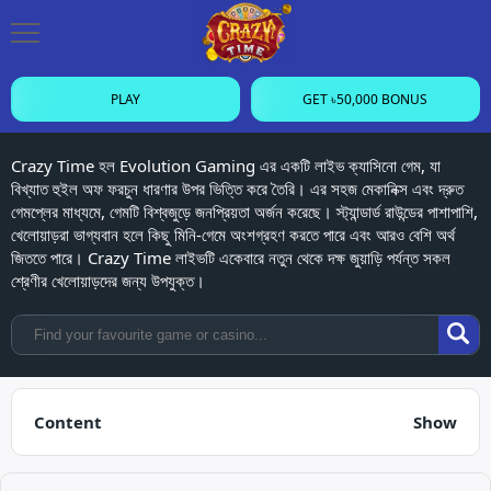
Crazy Time
PLAY
GET ৳50,000 BONUS
Crazy Time হল Evolution Gaming এর একটি লাইভ ক্যাসিনো গেম, যা
বিখ্যাত হুইল অফ ফরচুন ধারণার উপর ভিত্তি করে তৈরি। এর সহজ মেকানিক্স এবং দ্রুত
গেমপ্লের মাধ্যমে, গেমটি বিশ্বজুড়ে জনপ্রিয়তা অর্জন করেছে। স্ট্যান্ডার্ড রাউন্ডের পাশাপাশি,
খেলোয়াড়রা ভাগ্যবান হলে কিছু মিনি-গেমে অংশগ্রহণ করতে পারে এবং আরও বেশি অর্থ
জিততে পারে। Crazy Time লাইভটি একেবারে নতুন থেকে দক্ষ জুয়াড়ি পর্যন্ত সকল
শ্রেণীর খেলোয়াড়দের জন্য উপযুক্ত।
Content
Show