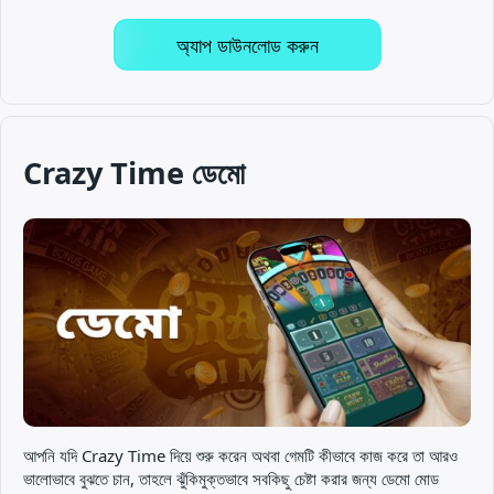
অ্যাপ ডাউনলোড করুন
Crazy Time ডেমো
আপনি যদি Crazy Time দিয়ে শুরু করেন অথবা গেমটি কীভাবে কাজ করে তা আরও
ভালোভাবে বুঝতে চান, তাহলে ঝুঁকিমুক্তভাবে সবকিছু চেষ্টা করার জন্য ডেমো মোড