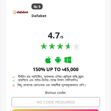
№ 5
Dafabet
4.7
/5
150% UP TO ৳45,000
দীর্ঘদিন ধরে প্রতিষ্ঠিত, সুনামধন্য এশিয়া-কেন্দ্রিক বাজি ব্র্যান্ড
ক্যাসিনো এবং লাইভ-ডিলার গেমের বিশাল পোর্টফোলিও
কিছু বোনাসের রোলওভার এবং সময়সীমা তুলনামূলকভাবে বেশি।
Bonus code: