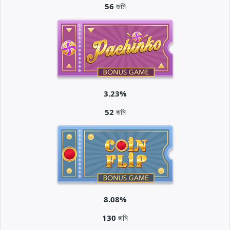
56
জমি
3.23%
52
জমি
8.08%
130
জমি