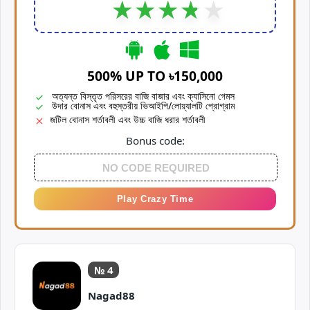
500% UP TO ৳150,000
অত্যন্ত বিস্তৃত পরিসরের বাজি বাজার এবং ক্যাসিনো গেমস
উদার বোনাস এবং বহুস্তরীয় ভিআইপি/লোয়্যালটি প্রোগ্রাম
জটিল বোনাস শর্তাবলী এবং উচ্চ বাজি ধরার শর্তাবলী
Bonus code:
Play Crazy Time
№ 4
Nagad88