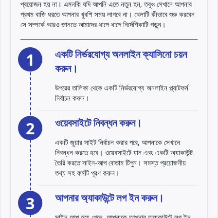
প্রয়োজন হয় না। এমনকি যদি আপনি এতে নতুন হন, তবুও সেখানে আপনার
প্রথম বাজি ধরতে আপনার খুবশি সময় লাগবে না। খেলাটি কীভাবে শুরু করবেন
সে সম্পর্কে আরও জানতে আমাদের ধাপে ধাপে নির্দেশিকাটি পড়ুন।
একটি নির্ভরযোগ্য অনলাইন ক্যাসিনো চয়ন
1
করুন।
উপরের তালিকা থেকে একটি নির্ভরযোগ্য অনলাইন প্ল্যাটফর্ম
নির্বাচন করুন।
ওয়েবসাইটে নিবন্ধন করুন।
2
একটি জুয়ার সাইট নির্বাচন করার পরে, আপনাকে সেখানে
নিবন্ধন করতে হবে। ওয়েবসাইটে যান এবং একটি অ্যাকাউন্ট
তৈরি করতে সাইন-আপ বোতাম টিপুন। সমস্ত প্রয়োজনীয়
তথ্য সহ ফর্মটি পূরণ করুন।
আপনার অ্যাকাউন্টে লগ ইন করুন।
3
সাইন আপ হয়ে গেলে, আপনাকে আপনার অ্যাকাউন্টে লগ ইন