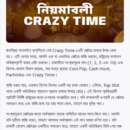
জনপ্রিয় অনলাইন ক্যাসিনো গেম Crazy Time ৫৪টি সেক্টরে চাকার উপর খেলা
হয়। এটি খেলার সময়, আপনি এক বা একাধিক সেক্টরে বাজি ধরবেন, রাউন্ডের ফলাফল
ভবিষ্যদ্বাণী করার চেষ্টা করবেন। চাকাটিতে সংখ্যাসূচক মান (1, 2, 5 এবং 10) এবং
বিশেষ বোনাস বিভাগ রয়েছে, যার মধ্যে রয়েছে Coin Flip, Cash Hunt,
Pachinko এবং Crazy Time।
বাজি ধরার পরে, একজন বিশেষ ডিলার একটি বড় চাকা ঘোরান। এদিকে, Top Slot
নামে একটি অতিরিক্ত প্যানেল প্রধান চাকার উপরে ঘোরে। এই বিশেষ প্রক্রিয়াটি
প্রতিটি নির্দিষ্ট রাউন্ডের জন্য গুণককে সংজ্ঞায়িত করে। যদি ফলাফলটি গুণকটি যে সেক্টরে
অবতরণ করে এবং বাজি রাখা হয় তার সাথে মেলে, তাহলে জয় বৃদ্ধি পায়।
সংখ্যাযুক্ত সেক্টরের জন্য অর্থপ্রদান তাদের অভিহিত মানের সাথে মিলে যায়। আপনি
যদি দুটিতে বাজি ধরেন, তাহলে আপনার অর্থপ্রদান এই মান দ্বারা গুণিত হবে। যদি
চাকাটি বোনাস সেক্টরের একটিতে অবতরণ করে, তাহলে একটি অতিরিক্ত মিনি-গেম শুরু