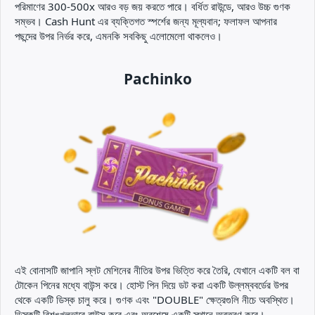
পরিমাণের 300-500x আরও বড় জয় করতে পারে। বর্ধিত রাউন্ডে, আরও উচ্চ গুণক
সম্ভব। Cash Hunt এর ব্যক্তিগত স্পর্শের জন্য মূল্যবান; ফলাফল আপনার
পছন্দের উপর নির্ভর করে, এমনকি সবকিছু এলোমেলো থাকলেও।
Pachinko
এই বোনাসটি জাপানি স্লট মেশিনের নীতির উপর ভিত্তি করে তৈরি, যেখানে একটি বল বা
টোকেন পিনের মধ্যে বাউন্স করে। হোস্ট পিন দিয়ে ডট করা একটি উল্লম্ববর্ডের উপর
থেকে একটি ডিস্ক চালু করে। গুণক এবং "DOUBLE" ক্ষেত্রগুলি নীচে অবস্থিত।
ডিস্কটি বিশৃঙ্খলভাবে বাউন্স করে এবং অবশেষে একটি স্থানে অবতরণ করে।